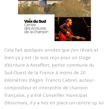
Cela fait quelques années que j’en rêvais et
bien ça y est ! Je suis reçu pour un stage
d’écriture à Astaffort, petite commune du
Sud-Ouest de la France à moins de 20
kilomètres d’Agen. Francis Cabrel, auteur-
compositeur et interprète de chanson
française, y a été Conseiller municipal.
Désormais, il y a mis en place un centre oµ lui