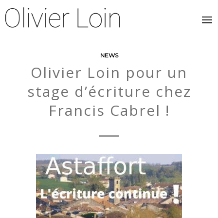
NEWS
Olivier Loin pour un
stage d’écriture chez
Francis Cabrel !