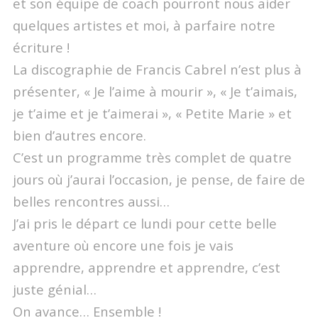
et son équipe de coach pourront nous aider
quelques artistes et moi, à parfaire notre
écriture !
La discographie de Francis Cabrel n’est plus à
présenter, « Je l’aime à mourir », « Je t’aimais,
je t’aime et je t’aimerai », « Petite Marie » et
bien d’autres encore.
C’est un programme très complet de quatre
jours où j’aurai l’occasion, je pense, de faire de
belles rencontres aussi…
J’ai pris le départ ce lundi pour cette belle
aventure où encore une fois je vais
apprendre, apprendre et apprendre, c’est
juste génial…
On avance… Ensemble !