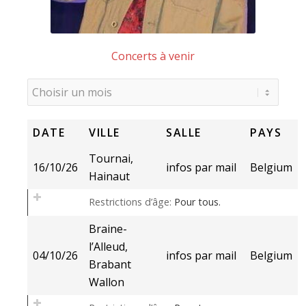
Concerts à venir
DATE
VILLE
SALLE
PAYS
Tournai,
16/10/26
infos par mail
Belgium
Hainaut
Restrictions d’âge:
Pour tous.
Braine-
l’Alleud,
04/10/26
infos par mail
Belgium
Brabant
Wallon