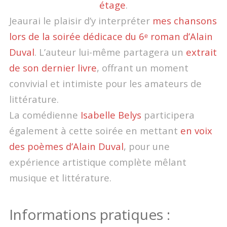
étage
.
Jeaurai le plaisir d’y interpréter
mes chansons
lors de la soirée dédicace du 6ᵉ roman d’Alain
Duval
. L’auteur lui-même partagera un
extrait
de son dernier livre
, offrant un moment
convivial et intimiste pour les amateurs de
littérature.
La comédienne
Isabelle Belys
participera
également à cette soirée en mettant
en voix
des poèmes d’Alain Duval
, pour une
expérience artistique complète mêlant
musique et littérature.
Informations pratiques :