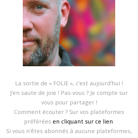
La sortie de « FOLIE », c’est aujourd’hui !
J’en saute de joie ! Pas-vous ? Je compte sur
vous pour partager !
Comment écouter ? Sur vos plateformes
préférées
en cliquant sur ce lien
.
Si vous n’êtes abonnés à aucune plateformes,