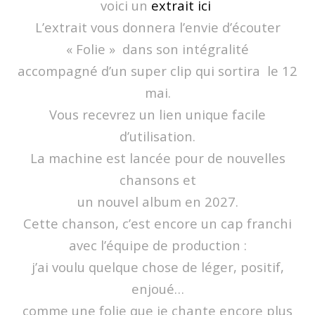
voici un
extrait ici
L’extrait vous donnera l’envie d’écouter
« Folie » dans son intégralité
accompagné d’un super clip qui sortira le 12
mai.
Vous recevrez un lien unique facile
d’utilisation.
La machine est lancée pour de nouvelles
chansons et
un nouvel album en 2027.
Cette chanson, c’est encore un cap franchi
avec l’équipe de production :
j’ai voulu quelque chose de léger, positif,
enjoué…
comme une folie que je chante encore plus