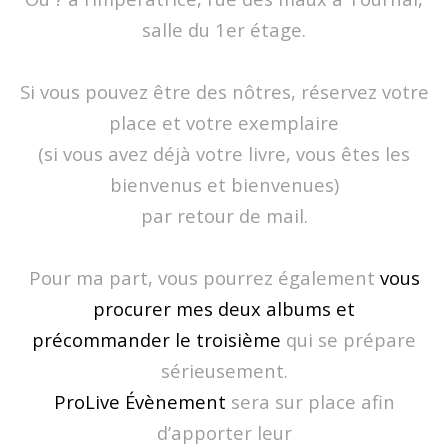
salle du 1er étage.
Si vous pouvez être des nôtres, réservez votre
place et votre exemplaire
(si vous avez déjà votre livre, vous êtes les
bienvenus et bienvenues)
par retour de mail.
Pour ma part, vous pourrez également
vous
procurer mes deux albums et
précommander le troisième
qui se prépare
sérieusement.
ProLive Évènement
sera sur place afin
d’apporter leur