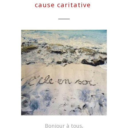
cause caritative
Bonjour à tous,