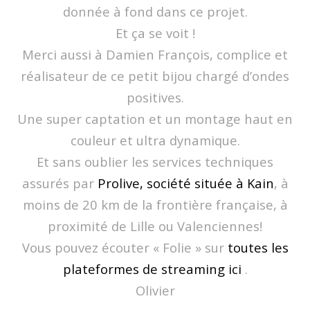
donnée à fond dans ce projet.
Et ça se voit !
Merci aussi à Damien François, complice et
réalisateur de ce petit bijou chargé d’ondes
positives.
Une super captation et un montage haut en
couleur et ultra dynamique.
Et sans oublier les services techniques
assurés par
Prolive
, société située à Kain
, à
moins de 20 km de la frontière française, à
proximité de Lille ou Valenciennes!
Vous pouvez écouter « Folie » sur
toutes les
plateformes de streaming ici
.
Olivier