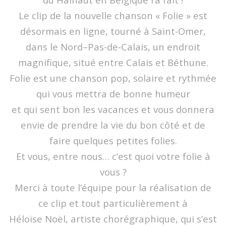
Le clip de la nouvelle chanson « Folie » est
désormais en ligne, tourné à Saint-Omer,
dans le Nord–Pas-de-Calais, un endroit
magnifique, situé entre Calais et Béthune.
Folie est une chanson pop, solaire et rythmée
qui vous mettra de bonne humeur
et qui sent bon les vacances et vous donnera
envie de prendre la vie du bon côté et de
faire quelques petites folies.
Et vous, entre nous… c’est quoi votre folie à
vous ?
Merci à toute l’équipe pour la réalisation de
ce clip et tout particulièrement à
Héloïse Noël, artiste chorégraphique, qui s’est