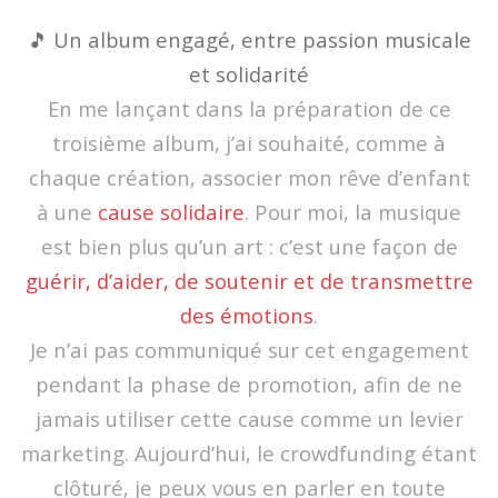
🎵 Un album engagé, entre passion musicale
et solidarité
En me lançant dans la préparation de ce
troisième album, j’ai souhaité, comme à
chaque création, associer mon rêve d’enfant
à une
cause solidaire
. Pour moi, la musique
est bien plus qu’un art : c’est une façon de
guérir, d’aider, de soutenir et de transmettre
des émotions
.
Je n’ai pas communiqué sur cet engagement
pendant la phase de promotion, afin de ne
jamais utiliser cette cause comme un levier
marketing. Aujourd’hui, le crowdfunding étant
clôturé, je peux vous en parler en toute