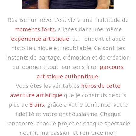
Réaliser un rêve, c’est vivre une multitude de
moments forts
, alignés dans une même
expérience artistique
, qui rendent chaque
histoire unique et inoubliable. Ce sont ces
instants de partage, d’émotion et de création
qui donnent tout leur sens à un
parcours
artistique authentique
.
Vous êtes les véritables
héros de cette
aventure artistique
que je construis depuis
plus de
8 ans
, grâce à votre confiance, votre
fidélité et votre enthousiasme. Chaque
rencontre, chaque projet et chaque spectacle
nourrit ma passion et renforce mon