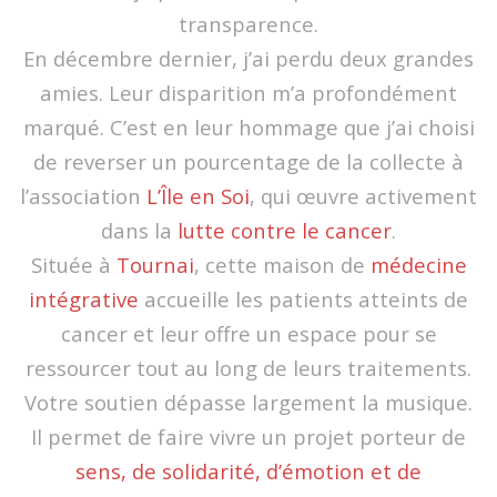
transparence.
En décembre dernier, j’ai perdu deux grandes
amies. Leur disparition m’a profondément
marqué. C’est en leur hommage que j’ai choisi
de reverser un pourcentage de la collecte à
l’association
L’Île en Soi
, qui œuvre activement
dans la
lutte contre le cancer
.
Située à
Tournai
, cette maison de
médecine
intégrative
accueille les patients atteints de
cancer et leur offre un espace pour se
ressourcer tout au long de leurs traitements.
Votre soutien dépasse largement la musique.
Il permet de faire vivre un projet porteur de
sens, de solidarité, d’émotion et de