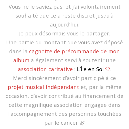
Vous ne le saviez pas, et j’ai volontairement
souhaité que cela reste discret jusqu’à
aujourd’hui.
Je peux désormais vous le partager.
Une partie du montant que vous avez déposé
dans la
cagnotte de précommande de mon
album
a également servi à soutenir une
association caritative
:
L’Île en Soi
🤍
.
Merci sincèrement d’avoir participé à ce
projet musical indépendant
et, par la même
occasion, d’avoir contribué au financement de
cette magnifique association engagée dans
l’accompagnement des personnes touchées
par le cancer 🌿