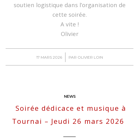
soutien logistique dans l’organisation de
cette soirée.
A vite !
Olivier
/
17 MARS 2026
PAR
OLIVIER LOIN
NEWS
Soirée dédicace et musique à
Tournai – Jeudi 26 mars 2026