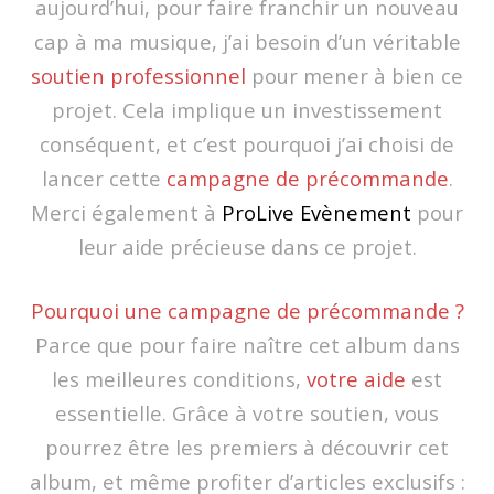
aujourd’hui, pour faire franchir un nouveau
cap à ma musique, j’ai besoin d’un véritable
soutien professionnel
pour mener à bien ce
projet. Cela implique un investissement
conséquent, et c’est pourquoi j’ai choisi de
lancer cette
campagne de précommande
.
Merci également à
ProLive Evènement
pour
leur aide précieuse dans ce projet.
Pourquoi une campagne de précommande ?
Parce que pour faire naître cet album dans
les meilleures conditions,
votre aide
est
essentielle. Grâce à votre soutien, vous
pourrez être les premiers à découvrir cet
album, et même profiter d’articles exclusifs :