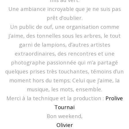
Une ambiance incroyable que je ne suis pas
prêt d’oublier.
Un public de ouf, une organisation comme
j’aime, des tonnelles sous les arbres, le tout
garni de lampions, d’autres artistes
extraordinaires, des rencontres et une
photographe passionnée qui m’a partagé
quelques prises très touchantes, témoins d’un
moment hors du temps; Celui que j’aime, la
musique, les mots, ensemble.
Merci à la technique et la production :
Prolive
Tournai
Bon weekend,
Olivier