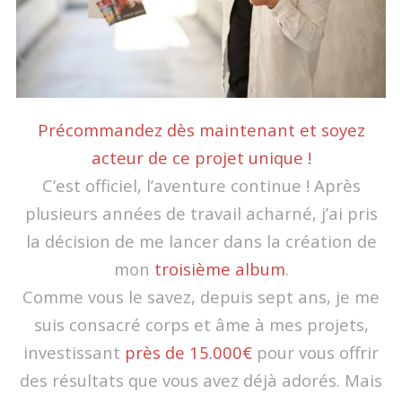
Précommandez dès maintenant et soyez
acteur de ce projet unique !
C’est officiel, l’aventure continue ! Après
plusieurs années de travail acharné, j’ai pris
la décision de me lancer dans la création de
mon
troisième album
.
Comme vous le savez, depuis sept ans, je me
suis consacré corps et âme à mes projets,
investissant
près de 15.000€
pour vous offrir
des résultats que vous avez déjà adorés. Mais