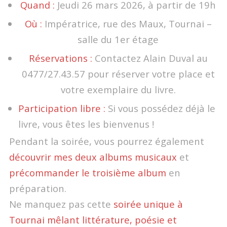
Quand :
Jeudi 26 mars 2026, à partir de 19h
Où :
Impératrice, rue des Maux, Tournai –
salle du 1er étage
Réservations :
Contactez Alain Duval au
0477/27.43.57 pour réserver votre place et
votre exemplaire du livre.
Participation libre :
Si vous possédez déjà le
livre, vous êtes les bienvenus !
Pendant la soirée, vous pourrez également
découvrir mes deux albums musicaux
et
précommander le troisième album
en
préparation.
Ne manquez pas cette
soirée unique à
Tournai mêlant littérature, poésie et