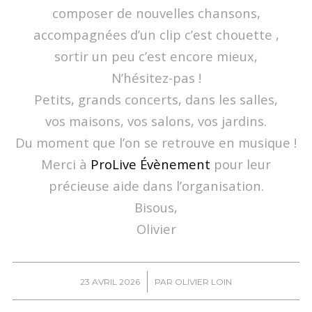
composer de nouvelles chansons,
accompagnées d’un clip c’est chouette ,
sortir un peu c’est encore mieux,
N’hésitez-pas !
Petits, grands concerts, dans les salles,
vos maisons, vos salons, vos jardins.
Du moment que l’on se retrouve en musique !
Merci à
ProLive Évènement
pour leur
précieuse aide dans l’organisation.
Bisous,
Olivier
/
23 AVRIL 2026
PAR
OLIVIER LOIN