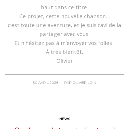
haut dans ce titre.
Ce projet, cette nouvelle chanson…
c’est toute une aventure, et je suis ravi de la
partager avec vous.
Et n’hésitez pas à m’envoyer vos folies !
À très bientôt,
Olivier
/
30 AVRIL 2026
PAR
OLIVIER LOIN
NEWS