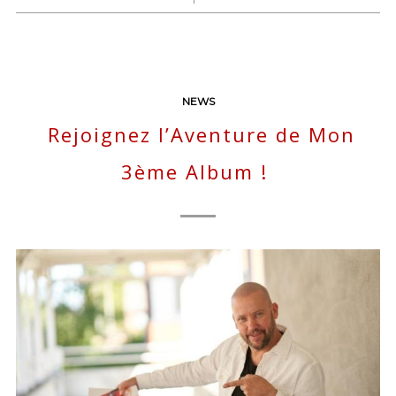
NEWS
Rejoignez l’Aventure de Mon
3ème Album !