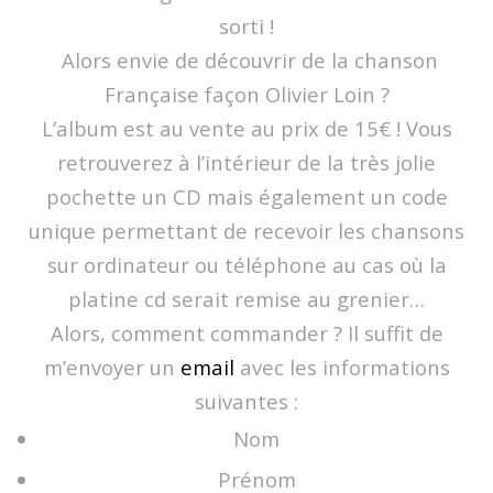
sorti !
Alors envie de découvrir de la chanson
Française façon Olivier Loin ?
L’album est au vente au prix de 15€ ! Vous
retrouverez à l’intérieur de la très jolie
pochette un CD mais également un code
unique permettant de recevoir les chansons
sur ordinateur ou téléphone au cas où la
platine cd serait remise au grenier…
Alors, comment commander ? Il suffit de
m’envoyer un
email
avec les informations
suivantes :
Nom
Prénom