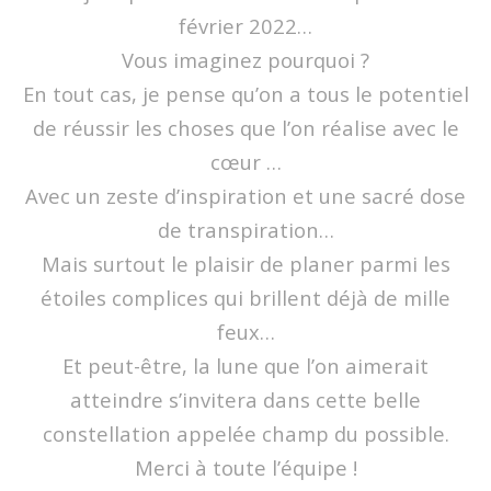
février 2022…
Vous imaginez pourquoi ?
En tout cas, je pense qu’on a tous le potentiel
de réussir les choses que l’on réalise avec le
cœur …
Avec un zeste d’inspiration et une sacré dose
de transpiration…
Mais surtout le plaisir de planer parmi les
étoiles complices qui brillent déjà de mille
feux…
Et peut-être, la lune que l’on aimerait
atteindre s’invitera dans cette belle
constellation appelée champ du possible.
Merci à toute l’équipe !