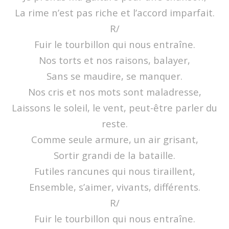
La rime n’est pas riche et l’accord imparfait.
R/
Fuir le tourbillon qui nous entraîne.
Nos torts et nos raisons, balayer,
Sans se maudire, se manquer.
Nos cris et nos mots sont maladresse,
Laissons le soleil, le vent, peut-être parler du
reste.
Comme seule armure, un air grisant,
Sortir grandi de la bataille.
Futiles rancunes qui nous tiraillent,
Ensemble, s’aimer, vivants, différents.
R/
Fuir le tourbillon qui nous entraîne.